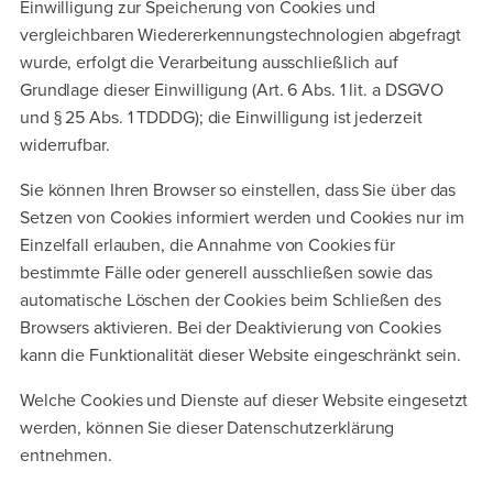
Einwilligung zur Speicherung von Cookies und
vergleichbaren Wiedererkennungstechnologien abgefragt
wurde, erfolgt die Verarbeitung ausschließlich auf
Grundlage dieser Einwilligung (Art. 6 Abs. 1 lit. a DSGVO
und § 25 Abs. 1 TDDDG); die Einwilligung ist jederzeit
widerrufbar.
Sie können Ihren Browser so einstellen, dass Sie über das
Setzen von Cookies informiert werden und Cookies nur im
Einzelfall erlauben, die Annahme von Cookies für
bestimmte Fälle oder generell ausschließen sowie das
automatische Löschen der Cookies beim Schließen des
Browsers aktivieren. Bei der Deaktivierung von Cookies
kann die Funktionalität dieser Website eingeschränkt sein.
Welche Cookies und Dienste auf dieser Website eingesetzt
werden, können Sie dieser Datenschutzerklärung
entnehmen.