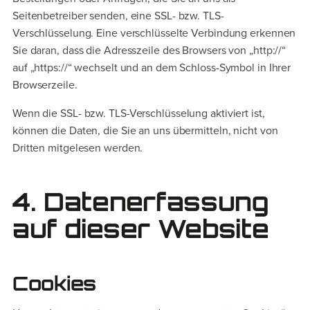
Seitenbetreiber senden, eine SSL- bzw. TLS-
Verschlüsselung. Eine verschlüsselte Verbindung erkennen
Sie daran, dass die Adresszeile des Browsers von „http://“
auf „https://“ wechselt und an dem Schloss-Symbol in Ihrer
Browserzeile.
Wenn die SSL- bzw. TLS-Verschlüsselung aktiviert ist,
können die Daten, die Sie an uns übermitteln, nicht von
Dritten mitgelesen werden.
4. Datenerfassung
auf dieser Website
Cookies