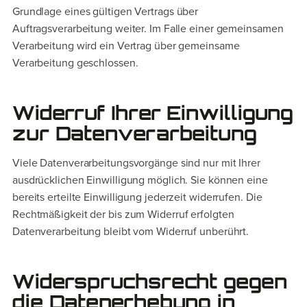
Grundlage eines gültigen Vertrags über
Auftragsverarbeitung weiter. Im Falle einer gemeinsamen
Verarbeitung wird ein Vertrag über gemeinsame
Verarbeitung geschlossen.
Widerruf Ihrer Einwilligung
zur Datenverarbeitung
Viele Datenverarbeitungsvorgänge sind nur mit Ihrer
ausdrücklichen Einwilligung möglich. Sie können eine
bereits erteilte Einwilligung jederzeit widerrufen. Die
Rechtmäßigkeit der bis zum Widerruf erfolgten
Datenverarbeitung bleibt vom Widerruf unberührt.
Widerspruchsrecht gegen
die Datenerhebung in