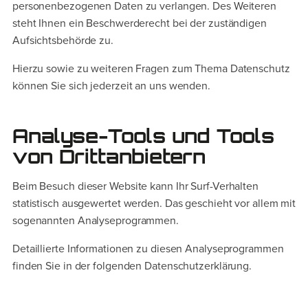
personenbezogenen Daten zu verlangen. Des Weiteren
steht Ihnen ein Beschwerderecht bei der zuständigen
Aufsichtsbehörde zu.
Hierzu sowie zu weiteren Fragen zum Thema Datenschutz
können Sie sich jederzeit an uns wenden.
Analyse-Tools und Tools
von Dritt­anbietern
Beim Besuch dieser Website kann Ihr Surf-Verhalten
statistisch ausgewertet werden. Das geschieht vor allem mit
sogenannten Analyseprogrammen.
Detaillierte Informationen zu diesen Analyseprogrammen
finden Sie in der folgenden Datenschutzerklärung.