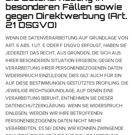
besonderen Fällen sowie
gegen Direktwerbung (Art.
21 DSGVO)
WENN DIE DATENVERARBEITUNG AUF GRUNDLAGE VON
ART. 6 ABS. 1 LIT. E ODER F DSGVO ERFOLGT, HABEN SIE
JEDERZEIT DAS RECHT, AUS GRÜNDEN, DIE SICH AUS
IHRER BESONDEREN SITUATION ERGEBEN, GEGEN DIE
VERARBEITUNG IHRER PERSONENBEZOGENEN DATEN
WIDERSPRUCH EINZULEGEN; DIES GILT AUCH FÜR EIN
AUF DIESE BESTIMMUNGEN GESTÜTZTES PROFILING. DIE
JEWEILIGE RECHTSGRUNDLAGE, AUF DENEN EINE
VERARBEITUNG BERUHT, ENTNEHMEN SIE DIESER
DATENSCHUTZERKLÄRUNG. WENN SIE WIDERSPRUCH
EINLEGEN, WERDEN WIR IHRE BETROFFENEN
PERSONENBEZOGENEN DATEN NICHT MEHR
VERARBEITEN, ES SEI DENN, WIR KÖNNEN ZWINGENDE