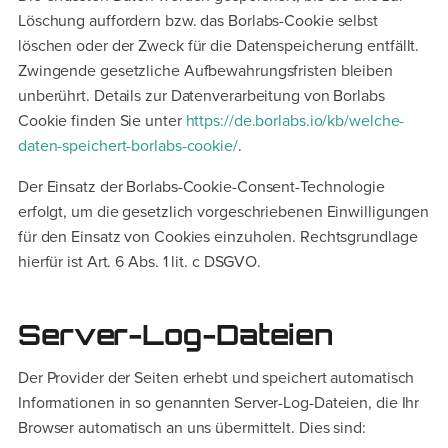
Löschung auffordern bzw. das Borlabs-Cookie selbst
löschen oder der Zweck für die Datenspeicherung entfällt.
Zwingende gesetzliche Aufbewahrungsfristen bleiben
unberührt. Details zur Datenverarbeitung von Borlabs
Cookie finden Sie unter
https://de.borlabs.io/kb/welche-
daten-speichert-borlabs-cookie/
.
Der Einsatz der Borlabs-Cookie-Consent-Technologie
erfolgt, um die gesetzlich vorgeschriebenen Einwilligungen
für den Einsatz von Cookies einzuholen. Rechtsgrundlage
hierfür ist Art. 6 Abs. 1 lit. c DSGVO.
Server-Log-Dateien
Der Provider der Seiten erhebt und speichert automatisch
Informationen in so genannten Server-Log-Dateien, die Ihr
Browser automatisch an uns übermittelt. Dies sind: