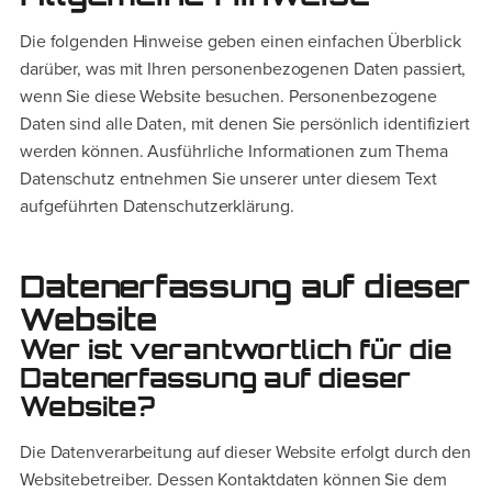
Die folgenden Hinweise geben einen einfachen Überblick
darüber, was mit Ihren personenbezogenen Daten passiert,
wenn Sie diese Website besuchen. Personenbezogene
Daten sind alle Daten, mit denen Sie persönlich identifiziert
werden können. Ausführliche Informationen zum Thema
Datenschutz entnehmen Sie unserer unter diesem Text
aufgeführten Datenschutzerklärung.
Datenerfassung auf dieser
Website
Wer ist verantwortlich für die
Datenerfassung auf dieser
Website?
Die Datenverarbeitung auf dieser Website erfolgt durch den
Websitebetreiber. Dessen Kontaktdaten können Sie dem