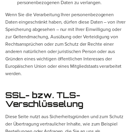
personenbezogenen Daten zu verlangen.
Wenn Sie die Verarbeitung Ihrer personenbezogenen
Daten eingeschränkt haben, dürfen diese Daten – von ihrer
Speicherung abgesehen – nur mit Ihrer Einwilligung oder
zur Geltendmachung, Ausübung oder Verteidigung von
Rechtsansprüchen oder zum Schutz der Rechte einer
anderen natürlichen oder juristischen Person oder aus
Gründen eines wichtigen öffentlichen Interesses der
Europäischen Union oder eines Mitgliedstaats verarbeitet
werden.
SSL- bzw. TLS-
Verschlüsselung
Diese Seite nutzt aus Sicherheitsgründen und zum Schutz
der Übertragung vertraulicher Inhalte, wie zum Beispiel
Bestellungen oder Anfragen, die Sie an uns als