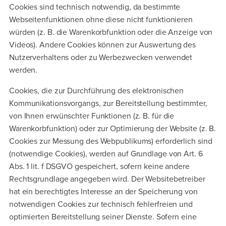
Cookies sind technisch notwendig, da bestimmte
Webseitenfunktionen ohne diese nicht funktionieren
würden (z. B. die Warenkorbfunktion oder die Anzeige von
Videos). Andere Cookies können zur Auswertung des
Nutzerverhaltens oder zu Werbezwecken verwendet
werden.
Cookies, die zur Durchführung des elektronischen
Kommunikationsvorgangs, zur Bereitstellung bestimmter,
von Ihnen erwünschter Funktionen (z. B. für die
Warenkorbfunktion) oder zur Optimierung der Website (z. B.
Cookies zur Messung des Webpublikums) erforderlich sind
(notwendige Cookies), werden auf Grundlage von Art. 6
Abs. 1 lit. f DSGVO gespeichert, sofern keine andere
Rechtsgrundlage angegeben wird. Der Websitebetreiber
hat ein berechtigtes Interesse an der Speicherung von
notwendigen Cookies zur technisch fehlerfreien und
optimierten Bereitstellung seiner Dienste. Sofern eine