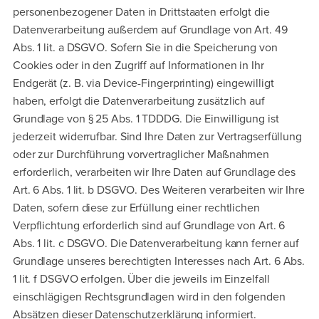
personenbezogener Daten in Drittstaaten erfolgt die
Datenverarbeitung außerdem auf Grundlage von Art. 49
Abs. 1 lit. a DSGVO. Sofern Sie in die Speicherung von
Cookies oder in den Zugriff auf Informationen in Ihr
Endgerät (z. B. via Device-Fingerprinting) eingewilligt
haben, erfolgt die Datenverarbeitung zusätzlich auf
Grundlage von § 25 Abs. 1 TDDDG. Die Einwilligung ist
jederzeit widerrufbar. Sind Ihre Daten zur Vertragserfüllung
oder zur Durchführung vorvertraglicher Maßnahmen
erforderlich, verarbeiten wir Ihre Daten auf Grundlage des
Art. 6 Abs. 1 lit. b DSGVO. Des Weiteren verarbeiten wir Ihre
Daten, sofern diese zur Erfüllung einer rechtlichen
Verpflichtung erforderlich sind auf Grundlage von Art. 6
Abs. 1 lit. c DSGVO. Die Datenverarbeitung kann ferner auf
Grundlage unseres berechtigten Interesses nach Art. 6 Abs.
1 lit. f DSGVO erfolgen. Über die jeweils im Einzelfall
einschlägigen Rechtsgrundlagen wird in den folgenden
Absätzen dieser Datenschutzerklärung informiert.