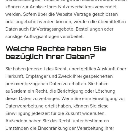
können zur Analyse Ihres Nutzerverhaltens verwendet
werden. Sofern über die Website Verträge geschlossen
oder angebahnt werden können, werden die übermittelten
Daten auch für Vertragsangebote, Bestellungen oder
sonstige Auftragsanfragen verarbeitet.
Welche Rechte haben Sie
bezüglich Ihrer Daten?
Sie haben jederzeit das Recht, unentgeltlich Auskunft über
Herkunft, Empfänger und Zweck Ihrer gespeicherten
personenbezogenen Daten zu erhalten. Sie haben
außerdem ein Recht, die Berichtigung oder Löschung
dieser Daten zu verlangen. Wenn Sie eine Einwilligung zur
Datenverarbeitung erteilt haben, können Sie diese
Einwilligung jederzeit für die Zukunft widerrufen.
Außerdem haben Sie das Recht, unter bestimmten
Umständen die Einschränkung der Verarbeitung Ihrer