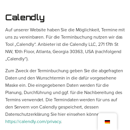
Calendly
Auf unserer Website haben Sie die Möglichkeit, Termine mit
uns zu vereinbaren. Für die Terminbuchung nutzen wir das
Tool „Calendly“. Anbieter ist die Calendly LLC, 271 17th St
NW, 10th Floor, Atlanta, Georgia 30363, USA (nachfolgend
„Calendly“).
Zum Zweck der Terminbuchung geben Sie die abgefragten
Daten und den Wunschtermin in die dafür vorgesehene
Maske ein. Die eingegebenen Daten werden für die
Planung, Durchführung und ggf. für die Nachbereitung des
Termins verwendet. Die Termindaten werden für uns auf
den Servern von Calendly gespeichert, dessen
Datenschutzerklärung Sie hier einsehen können:
https://calendly.com/privacy
.