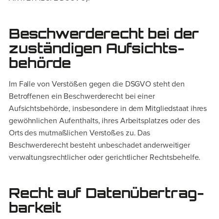
Beschwerde­recht bei der
zuständigen Aufsichts­
behörde
Im Falle von Verstößen gegen die DSGVO steht den
Betroffenen ein Beschwerderecht bei einer
Aufsichtsbehörde, insbesondere in dem Mitgliedstaat ihres
gewöhnlichen Aufenthalts, ihres Arbeitsplatzes oder des
Orts des mutmaßlichen Verstoßes zu. Das
Beschwerderecht besteht unbeschadet anderweitiger
verwaltungsrechtlicher oder gerichtlicher Rechtsbehelfe.
Recht auf Daten­übertrag­
barkeit