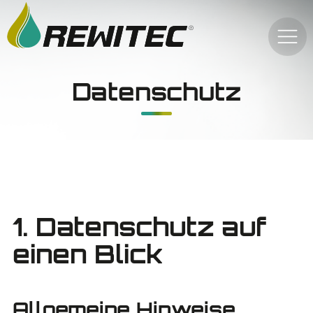
Datenschutz
1. Datenschutz auf
einen Blick
Allgemeine Hinweise