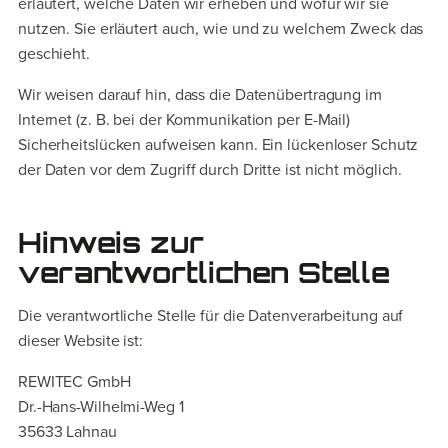
erläutert, welche Daten wir erheben und wofür wir sie
nutzen. Sie erläutert auch, wie und zu welchem Zweck das
geschieht.
Wir weisen darauf hin, dass die Datenübertragung im
Internet (z. B. bei der Kommunikation per E-Mail)
Sicherheitslücken aufweisen kann. Ein lückenloser Schutz
der Daten vor dem Zugriff durch Dritte ist nicht möglich.
Hinweis zur
verantwortlichen Stelle
Die verantwortliche Stelle für die Datenverarbeitung auf
dieser Website ist:
REWITEC GmbH
Dr.-Hans-Wilhelmi-Weg 1
35633 Lahnau