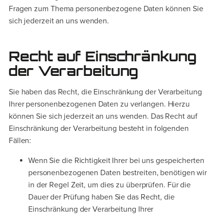
Fragen zum Thema personenbezogene Daten können Sie
sich jederzeit an uns wenden.
Recht auf Einschränkung
der Verarbeitung
Sie haben das Recht, die Einschränkung der Verarbeitung
Ihrer personenbezogenen Daten zu verlangen. Hierzu
können Sie sich jederzeit an uns wenden. Das Recht auf
Einschränkung der Verarbeitung besteht in folgenden
Fällen:
Wenn Sie die Richtigkeit Ihrer bei uns gespeicherten
personenbezogenen Daten bestreiten, benötigen wir
in der Regel Zeit, um dies zu überprüfen. Für die
Dauer der Prüfung haben Sie das Recht, die
Einschränkung der Verarbeitung Ihrer