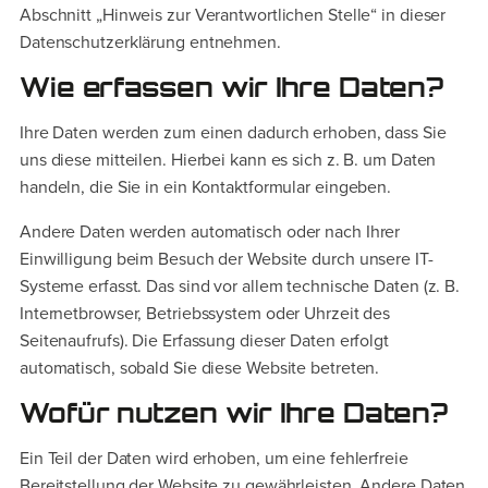
Abschnitt „Hinweis zur Verantwortlichen Stelle“ in dieser
Datenschutzerklärung entnehmen.
Wie erfassen wir Ihre Daten?
Ihre Daten werden zum einen dadurch erhoben, dass Sie
uns diese mitteilen. Hierbei kann es sich z. B. um Daten
handeln, die Sie in ein Kontaktformular eingeben.
Andere Daten werden automatisch oder nach Ihrer
Einwilligung beim Besuch der Website durch unsere IT-
Systeme erfasst. Das sind vor allem technische Daten (z. B.
Internetbrowser, Betriebssystem oder Uhrzeit des
Seitenaufrufs). Die Erfassung dieser Daten erfolgt
automatisch, sobald Sie diese Website betreten.
Wofür nutzen wir Ihre Daten?
Ein Teil der Daten wird erhoben, um eine fehlerfreie
Bereitstellung der Website zu gewährleisten. Andere Daten