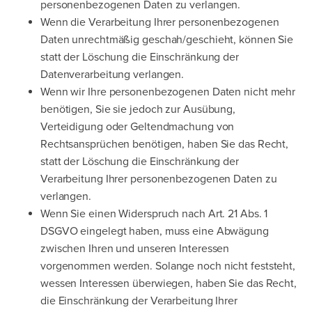
personenbezogenen Daten zu verlangen.
Wenn die Verarbeitung Ihrer personenbezogenen
Daten unrechtmäßig geschah/geschieht, können Sie
statt der Löschung die Einschränkung der
Datenverarbeitung verlangen.
Wenn wir Ihre personenbezogenen Daten nicht mehr
benötigen, Sie sie jedoch zur Ausübung,
Verteidigung oder Geltendmachung von
Rechtsansprüchen benötigen, haben Sie das Recht,
statt der Löschung die Einschränkung der
Verarbeitung Ihrer personenbezogenen Daten zu
verlangen.
Wenn Sie einen Widerspruch nach Art. 21 Abs. 1
DSGVO eingelegt haben, muss eine Abwägung
zwischen Ihren und unseren Interessen
vorgenommen werden. Solange noch nicht feststeht,
wessen Interessen überwiegen, haben Sie das Recht,
die Einschränkung der Verarbeitung Ihrer