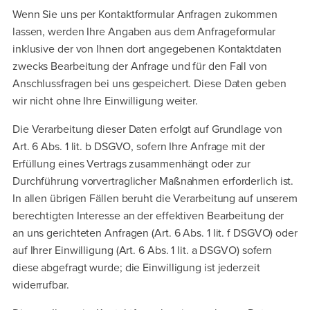
Wenn Sie uns per Kontaktformular Anfragen zukommen
lassen, werden Ihre Angaben aus dem Anfrageformular
inklusive der von Ihnen dort angegebenen Kontaktdaten
zwecks Bearbeitung der Anfrage und für den Fall von
Anschlussfragen bei uns gespeichert. Diese Daten geben
wir nicht ohne Ihre Einwilligung weiter.
Die Verarbeitung dieser Daten erfolgt auf Grundlage von
Art. 6 Abs. 1 lit. b DSGVO, sofern Ihre Anfrage mit der
Erfüllung eines Vertrags zusammenhängt oder zur
Durchführung vorvertraglicher Maßnahmen erforderlich ist.
In allen übrigen Fällen beruht die Verarbeitung auf unserem
berechtigten Interesse an der effektiven Bearbeitung der
an uns gerichteten Anfragen (Art. 6 Abs. 1 lit. f DSGVO) oder
auf Ihrer Einwilligung (Art. 6 Abs. 1 lit. a DSGVO) sofern
diese abgefragt wurde; die Einwilligung ist jederzeit
widerrufbar.