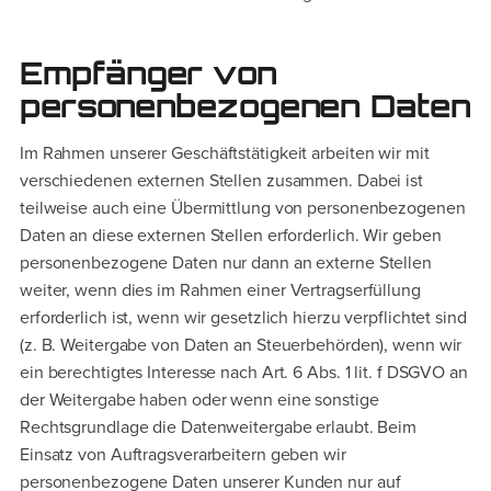
Empfänger von
personenbezogenen Daten
Im Rahmen unserer Geschäftstätigkeit arbeiten wir mit
verschiedenen externen Stellen zusammen. Dabei ist
teilweise auch eine Übermittlung von personenbezogenen
Daten an diese externen Stellen erforderlich. Wir geben
personenbezogene Daten nur dann an externe Stellen
weiter, wenn dies im Rahmen einer Vertragserfüllung
erforderlich ist, wenn wir gesetzlich hierzu verpflichtet sind
(z. B. Weitergabe von Daten an Steuerbehörden), wenn wir
ein berechtigtes Interesse nach Art. 6 Abs. 1 lit. f DSGVO an
der Weitergabe haben oder wenn eine sonstige
Rechtsgrundlage die Datenweitergabe erlaubt. Beim
Einsatz von Auftragsverarbeitern geben wir
personenbezogene Daten unserer Kunden nur auf