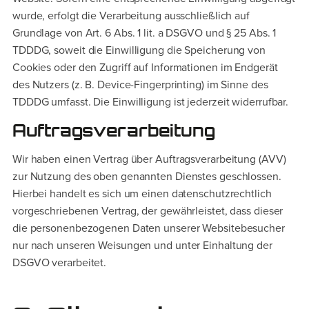
wurde, erfolgt die Verarbeitung ausschließlich auf
Grundlage von Art. 6 Abs. 1 lit. a DSGVO und § 25 Abs. 1
TDDDG, soweit die Einwilligung die Speicherung von
Cookies oder den Zugriff auf Informationen im Endgerät
des Nutzers (z. B. Device-Fingerprinting) im Sinne des
TDDDG umfasst. Die Einwilligung ist jederzeit widerrufbar.
Auftragsverarbeitung
Wir haben einen Vertrag über Auftragsverarbeitung (AVV)
zur Nutzung des oben genannten Dienstes geschlossen.
Hierbei handelt es sich um einen datenschutzrechtlich
vorgeschriebenen Vertrag, der gewährleistet, dass dieser
die personenbezogenen Daten unserer Websitebesucher
nur nach unseren Weisungen und unter Einhaltung der
DSGVO verarbeitet.