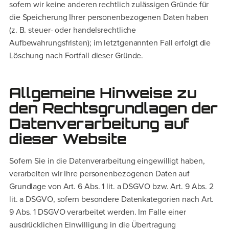
sofern wir keine anderen rechtlich zulässigen Gründe für
die Speicherung Ihrer personenbezogenen Daten haben
(z. B. steuer- oder handelsrechtliche
Aufbewahrungsfristen); im letztgenannten Fall erfolgt die
Löschung nach Fortfall dieser Gründe.
Allgemeine Hinweise zu
den Rechtsgrundlagen der
Datenverarbeitung auf
dieser Website
Sofern Sie in die Datenverarbeitung eingewilligt haben,
verarbeiten wir Ihre personenbezogenen Daten auf
Grundlage von Art. 6 Abs. 1 lit. a DSGVO bzw. Art. 9 Abs. 2
lit. a DSGVO, sofern besondere Datenkategorien nach Art.
9 Abs. 1 DSGVO verarbeitet werden. Im Falle einer
ausdrücklichen Einwilligung in die Übertragung