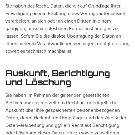
Sie haben das Recht, Daten, die wir auf Grundlage Ihrer
Einwilligung oder in Erfüllung eines Vertrags automatisiert
verarbeiten, an sich oder an einen Dritten in einem
gängigen, maschinenlesbaren Format aushändigen zu
lassen. Sofern Sie die direkte Übertragung der Daten an
einen anderen Verantwortlichen verlangen, erfolgt dies nur,
soweit es technisch machbar ist.
Auskunft, Berichtigung
und Löschung
Sie haben im Rahmen der geltenden gesetzlichen
Bestimmungen jederzeit das Recht auf unentgeltliche
Auskunft über Ihre gespeicherten personenbezogenen
Daten, deren Herkunft und Empfänger und den Zweck der
Datenverarbeitung und ggf. ein Recht auf Berichtigung
oder Löschung dieser Daten. Hierzu sowie zu weiteren