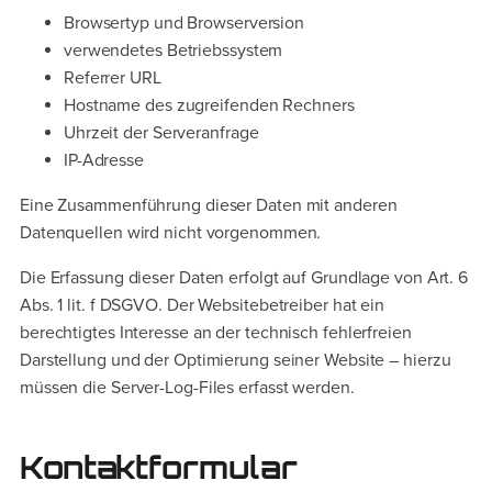
Browsertyp und Browserversion
verwendetes Betriebssystem
Referrer URL
Hostname des zugreifenden Rechners
Uhrzeit der Serveranfrage
IP-Adresse
Eine Zusammenführung dieser Daten mit anderen
Datenquellen wird nicht vorgenommen.
Die Erfassung dieser Daten erfolgt auf Grundlage von Art. 6
Abs. 1 lit. f DSGVO. Der Websitebetreiber hat ein
berechtigtes Interesse an der technisch fehlerfreien
Darstellung und der Optimierung seiner Website – hierzu
müssen die Server-Log-Files erfasst werden.
Kontaktformular