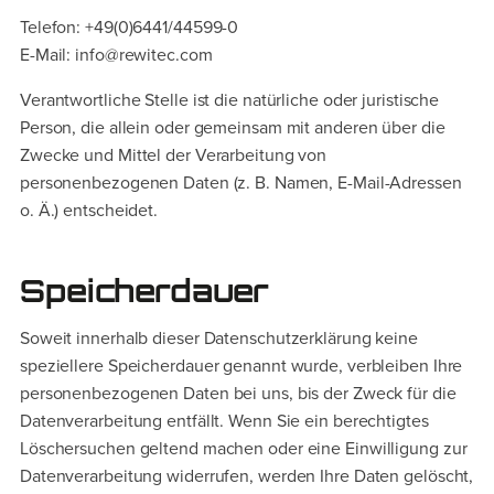
Telefon: +49(0)6441/44599-0
E-Mail: info@rewitec.com
Verantwortliche Stelle ist die natürliche oder juristische
Person, die allein oder gemeinsam mit anderen über die
Zwecke und Mittel der Verarbeitung von
personenbezogenen Daten (z. B. Namen, E-Mail-Adressen
o. Ä.) entscheidet.
Speicherdauer
Soweit innerhalb dieser Datenschutzerklärung keine
speziellere Speicherdauer genannt wurde, verbleiben Ihre
personenbezogenen Daten bei uns, bis der Zweck für die
Datenverarbeitung entfällt. Wenn Sie ein berechtigtes
Löschersuchen geltend machen oder eine Einwilligung zur
Datenverarbeitung widerrufen, werden Ihre Daten gelöscht,