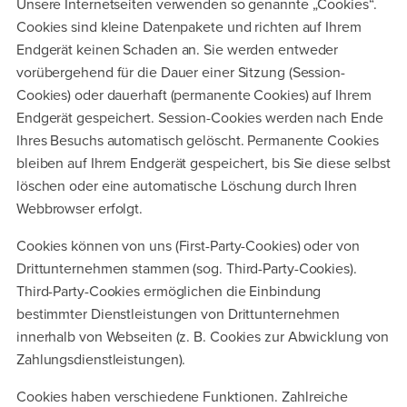
Unsere Internetseiten verwenden so genannte „Cookies“.
Cookies sind kleine Datenpakete und richten auf Ihrem
Endgerät keinen Schaden an. Sie werden entweder
vorübergehend für die Dauer einer Sitzung (Session-
Cookies) oder dauerhaft (permanente Cookies) auf Ihrem
Endgerät gespeichert. Session-Cookies werden nach Ende
Ihres Besuchs automatisch gelöscht. Permanente Cookies
bleiben auf Ihrem Endgerät gespeichert, bis Sie diese selbst
löschen oder eine automatische Löschung durch Ihren
Webbrowser erfolgt.
Cookies können von uns (First-Party-Cookies) oder von
Drittunternehmen stammen (sog. Third-Party-Cookies).
Third-Party-Cookies ermöglichen die Einbindung
bestimmter Dienstleistungen von Drittunternehmen
innerhalb von Webseiten (z. B. Cookies zur Abwicklung von
Zahlungsdienstleistungen).
Cookies haben verschiedene Funktionen. Zahlreiche