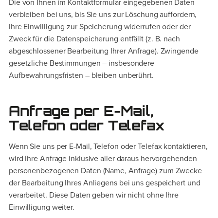
Die von Ihnen im Kontaktformular eingegebenen Daten
verbleiben bei uns, bis Sie uns zur Löschung auffordern,
Ihre Einwilligung zur Speicherung widerrufen oder der
Zweck für die Datenspeicherung entfällt (z. B. nach
abgeschlossener Bearbeitung Ihrer Anfrage). Zwingende
gesetzliche Bestimmungen – insbesondere
Aufbewahrungsfristen – bleiben unberührt.
Anfrage per E-Mail,
Telefon oder Telefax
Wenn Sie uns per E-Mail, Telefon oder Telefax kontaktieren,
wird Ihre Anfrage inklusive aller daraus hervorgehenden
personenbezogenen Daten (Name, Anfrage) zum Zwecke
der Bearbeitung Ihres Anliegens bei uns gespeichert und
verarbeitet. Diese Daten geben wir nicht ohne Ihre
Einwilligung weiter.