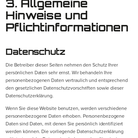
3. Allgemeine
Hinweise und
Pflicht­informationen
Datenschutz
Die Betreiber dieser Seiten nehmen den Schutz Ihrer
persönlichen Daten sehr ernst. Wir behandeln Ihre
personenbezogenen Daten vertraulich und entsprechend
den gesetzlichen Datenschutzvorschriften sowie dieser
Datenschutzerklärung.
Wenn Sie diese Website benutzen, werden verschiedene
personenbezogene Daten erhoben. Personenbezogene
Daten sind Daten, mit denen Sie persönlich identifiziert
werden können. Die vorliegende Datenschutzerklärung